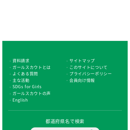
資料請求
サイトマップ
ガールスカウトとは
このサイトについて
よくある質問
プライバシーポリシー
主な活動
会員向け情報
SDGs for Girls
ガールスカウトの声
English
都道府県名で検索