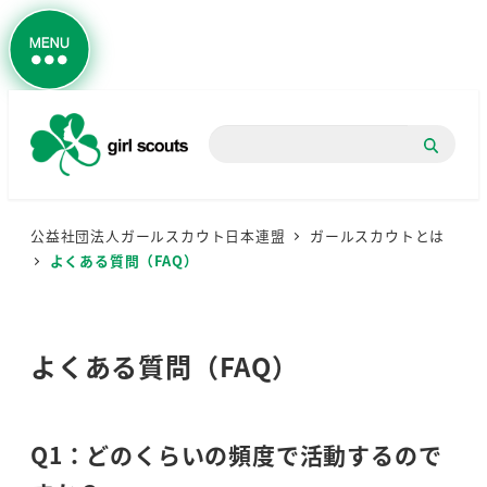
検
索
公益社団法人ガールスカウト日本連盟
ガールスカウトとは
よくある質問（FAQ）
よくある質問（FAQ）
Q1：どのくらいの頻度で活動するので