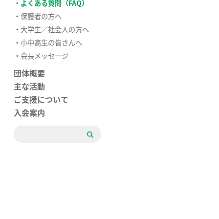
よくある質問（FAQ）
保護者の方へ
大学生／社会人の方へ
小中高生の皆さんへ
会長メッセージ
団体概要
主な活動
ご支援について
入会案内
検
索