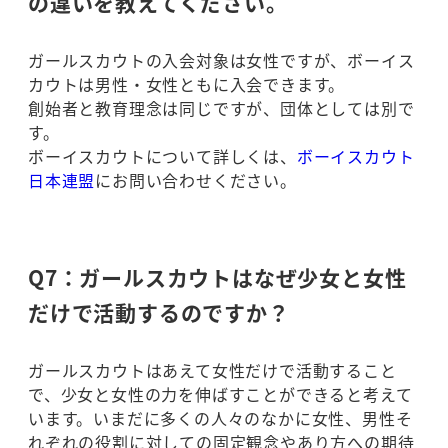
の違いを教えてください。
ガールスカウトの入会対象は女性ですが、ボーイス
カウトは男性・女性ともに入会できます。
創始者と教育理念は同じですが、団体としては別で
す。
ボーイスカウトについて詳しくは、
ボーイスカウト
日本連盟
にお問い合わせください。
Q7：ガールスカウトはなぜ少女と女性
だけで活動するのですか？
ガールスカウトはあえて女性だけで活動すること
で、少女と女性の力を伸ばすことができると考えて
います。いまだに多くの人々のなかに女性、男性そ
れぞれの役割に対しての固定観念やあり方への期待