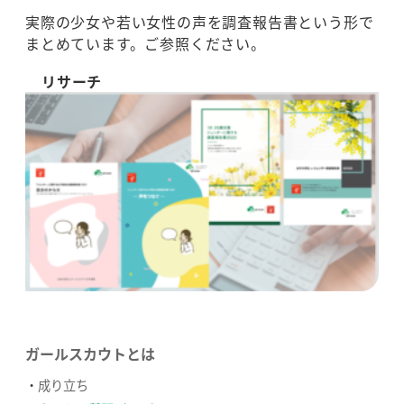
実際の少女や若い女性の声を調査報告書という形で
まとめています。ご参照ください。
リサーチ
ガールスカウトとは
成り立ち