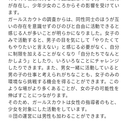
が存在し、少年少女のころからその影響を受けてい
ます。
ガールスカウトの調査からは、同性同士のほうが互
いの存在を意識せずのびのびと自由に活動できると
感じる人が多いことが明らかになりました。女子の
みで活動すると、男子の目を気にして「やりたくて
もやりたいと言えない」と感じる必要がなく、自分
に制限を加えることがなくなり「自分たちでなんと
かしよう」としたり、いろいろなことにチャレンジ
したりできます。また、男女一緒に活動していると
男の子の仕事と考えられがちなことも、女子のみの
環境なら挑戦する機会を得ることができます。この
ような場がより多くあることが、女の子の可能性を
伸ばすことにつながります。
そのため、ガールスカウトは女性の指導者のもと、
少女を対象にした活動をしています。
※団の運営には男性も加わることができます。