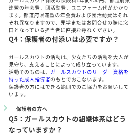
ガールスカウト保険の保険料1年間450円、都道府県
連盟の年会費、団活動費、ユニフォーム代がかかり
ます。都道府県連盟の年会費および団活動費はそれ
ぞれ異なりますので、見学またはお問合せの際に窓
口となっている担当者に直接お尋ねください。
Q4：保護者の付添いは必要ですか？
ガールスカウトの活動は、少女たちの活動を大人が
見守り、支えることによって成り立っています。
活動そのものは、
ガールスカウトのリーダー資格を
持った成人指導者
のもとでおこないます。
保護者の方にはできる範囲でのご協力をお願いして
います。
保護者の方へ
Q5：ガールスカウトの組織体系はどう
なっていますか？