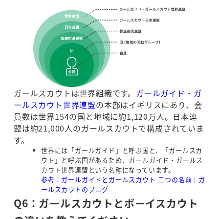
ガールスカウトは世界組織です。
ガールガイド・ガ
ールスカウト世界連盟
の本部はイギリスにあり、会
員数は世界154の国と地域に約1,120万人。日本連
盟は約21,000人のガールスカウトで構成されていま
す。
世界には「ガールガイド」と呼ぶ国と、「ガールスカ
ウト」と呼ぶ国があるため、ガールガイド・ガールス
カウト世界連盟という名称になっています。
参考：ガールガイドとガールスカウト 二つの名前｜ガ
ールスカウトのブログ
Q6：ガールスカウトとボーイスカウト