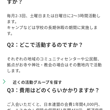
すか？
毎月2-3回、土曜日または日曜日に2～3時間活動し
ます。
キャンプなどは学校の長期休暇の期間に実施しま
す。
Q2：どこで活動するのですか？
それぞれの地域のコミュニティセンターや公民館、
拠点がお寺や神社・教会の場合はその敷地内で活動
します。
近くの活動グループを探す
Q3：費用はどのくらいかかりますか？
ご入会いただくと、日本連盟の会費1年間4,000円、