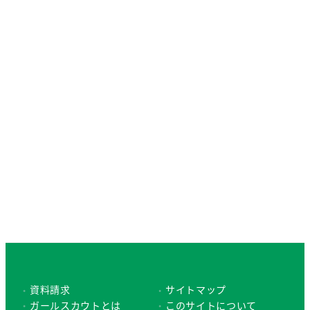
資料請求
サイトマップ
ガールスカウトとは
このサイトについて