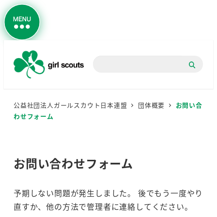
検
索
公益社団法人ガールスカウト日本連盟
団体概要
お問い合
わせフォーム
お問い合わせフォーム
予期しない問題が発生しました。 後でもう一度やり
直すか、他の方法で管理者に連絡してください。