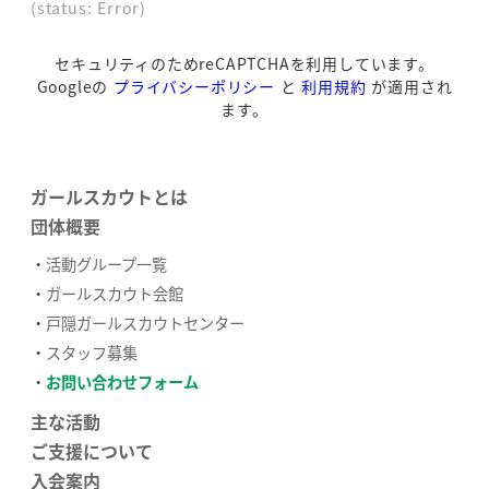
(status: Error)
セキュリティのためreCAPTCHAを利用しています。
Googleの
プライバシーポリシー
と
利用規約
が適用され
ます。
ガールスカウトとは
団体概要
活動グループ一覧
ガールスカウト会館
戸隠ガールスカウトセンター
スタッフ募集
お問い合わせフォーム
主な活動
ご支援について
入会案内