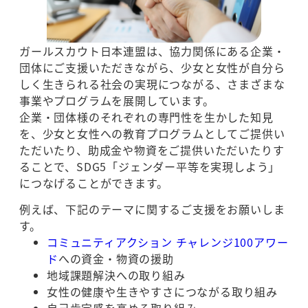
ガールスカウト日本連盟は、協力関係にある企業・
団体にご支援いただきながら、少女と女性が自分ら
しく生きられる社会の実現につながる、さまざまな
事業やプログラムを展開しています。
企業・団体様のそれぞれの専門性を生かした知見
を、少女と女性への教育プログラムとしてご提供い
ただいたり、助成金や物資をご提供いただいたりす
ることで、SDG5「ジェンダー平等を実現しよう」
につなげることができます。
例えば、下記のテーマに関するご支援をお願いしま
す。
コミュニティアクション チャレンジ100アワー
ド
への資金・物資の援助
地域課題解決への取り組み
女性の健康や生きやすさにつながる取り組み