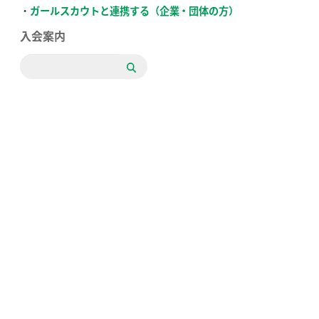
ガールスカウトと連携する（企業・団体の方）
入会案内
検
索