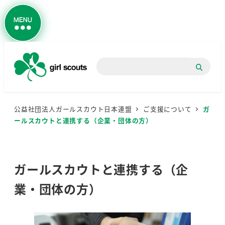
検
索
公益社団法人ガールスカウト日本連盟
ご支援について
ガ
ールスカウトと連携する（企業・団体の方）
ガールスカウトと連携する（企
業・団体の方）