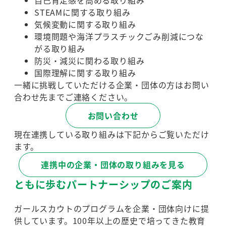
自己肯定感を高める取り組み
STEAMに関する取り組み
気候変動に関する取り組み
環境問題や海洋プラスチックごみ削減につな
がる取り組み
防災・減災に関わる取り組み
国際理解に関する取り組み
一緒に挑戦していただける企業・団体の方はお問い
合わせ先までご連絡ください。
お問い合わせ
現在連携している取り組みは下記からご覧いただけ
ます。
連携中の企業・団体の取り組みを見る
ともに歩むパートナーシップのご案内
ガールスカウトのプログラムを企業・団体向けに提
供しています。100年以上の歴史で培ってきた教育