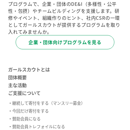
プログラムで、企業・団体のDE&I（多様性・公平
性・包摂）やチームビルディングを支援します。研
修やイベント、組織作りのヒント、社内CSRの一環
としてガールスカウトが提供するプログラムを取り
入れてみませんか。
企業・団体向けプログラムを見る
ガールスカウトとは
団体概要
主な活動
ご支援について
継続して寄付をする（マンスリー募金）
今回だけ寄付をする
賛助会員になる
賛助会員トレフォイルになる