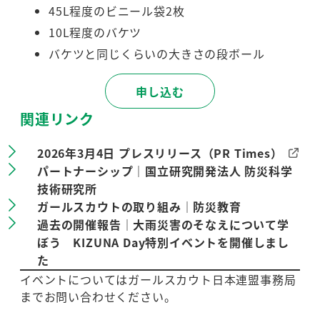
45L程度のビニール袋2枚
10L程度のバケツ
バケツと同じくらいの大きさの段ボール
申し込む
関連リンク
2026年3月4日 プレスリリース（PR Times）
パートナーシップ｜国立研究開発法人 防災科学
技術研究所
ガールスカウトの取り組み｜防災教育
過去の開催報告｜大雨災害のそなえについて学
ぼう KIZUNA Day特別イベントを開催しまし
た
イベントについてはガールスカウト日本連盟事務局
までお問い合わせください。