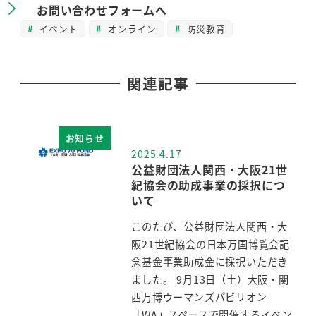
お問い合わせフォームへ
イベント
オンライン
防災教育
関連記事
お知らせ
2025.4.17
投稿日
公益財団法人関西・大阪21世
紀協会の助成事業の採択につ
いて
このたび、公益財団法人関西・大
阪21世紀協会の日本万国博覧会記
念基金事業助成金に採択いただき
ました。 9月13日（土）大阪・関
西万博ウーマンズパビリオン
「WA」スペースで開催するイベン