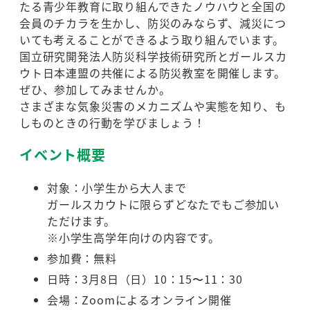
たる青少年教育に取り組んできたノウハウと全国の
会員のチカラを生かし、防災のみならず、減災につ
いても考えることができるよう取り組んでいます。
国立研究開発法人防災科学技術研究所とガールスカ
ウト日本連盟の共催による防災教室を開催します。
ぜひ、参加してみませんか。
さまざまな気象災害のメカニズムや実態を知り、も
しものときの行動を学びましょう！
イベント概要
対象：小学生から大人まで
ガールスカウトに限らずどなたでもご参加い
ただけます。
※小学生高学年向けの内容です。
参加費：無料
日時：3月8日（日）10：15〜11：30
会場：Zoomによるオンライン開催