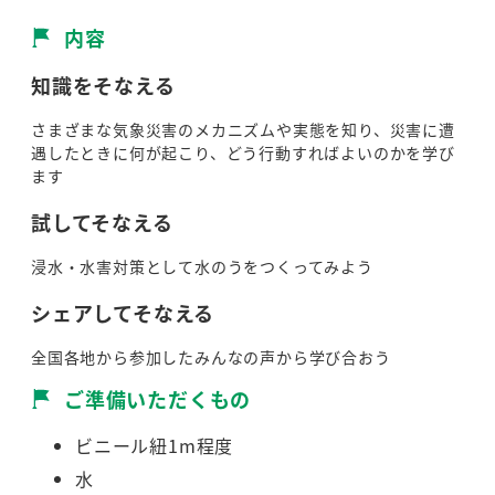
内容
知識をそなえる
さまざまな気象災害のメカニズムや実態を知り、災害に遭
遇したときに何が起こり、どう行動すればよいのかを学び
ます
試してそなえる
浸水・水害対策として水のうをつくってみよう
シェアしてそなえる
全国各地から参加したみんなの声から学び合おう
ご準備いただくもの
ビニール紐1m程度
水