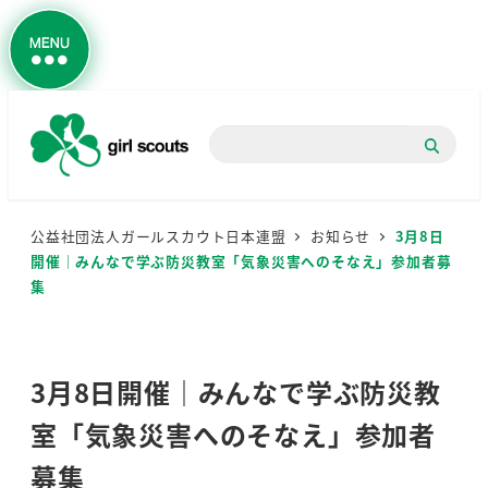
検
索
公益社団法人ガールスカウト日本連盟
お知らせ
3月8日
開催｜みんなで学ぶ防災教室「気象災害へのそなえ」参加者募
集
3月8日開催｜みんなで学ぶ防災教
室「気象災害へのそなえ」参加者
募集