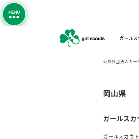
ガールス
公益社団法人ガー
岡山県
ガールスカ
ガールスカウ