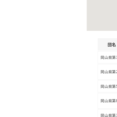
団名
岡山県第
岡山県第
岡山県第
岡山県第
岡山県第