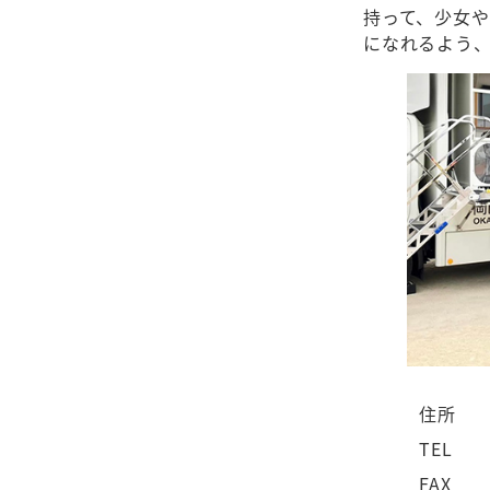
持って、少女
になれるよう、
住所
TEL
FAX