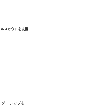
ールスカウトを支援
ーダーシップを