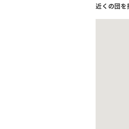
近くの団を