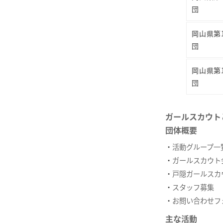
団
岡山県第
団
岡山県第
団
ガールスカウト
団体概要
活動グループ一
ガールスカウト
戸隠ガールスカ
スタッフ募集
お問い合わせフ
主な活動