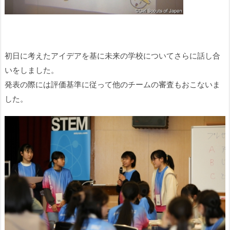
初日に考えたアイデアを基に未来の学校についてさらに話し合
いをしました。
発表の際には評価基準に従って他のチームの審査もおこないま
した。