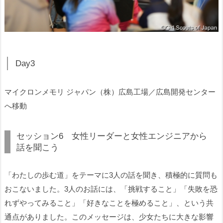
Day3
マイクロンメモリ ジャパン（株）広島工場／広島開発センター
へ移動
セッション6 女性リーダーと女性エンジニアから
話を聞こう
「わたしの歩む道」をテーマに3人の話を聞き、積極的に質問も
おこないました。3人のお話には、「挑戦すること」「失敗を恐
れずやってみること」「好きなことを極めること」、という共
通点がありました。このメッセージは、少女たちに大きな影響