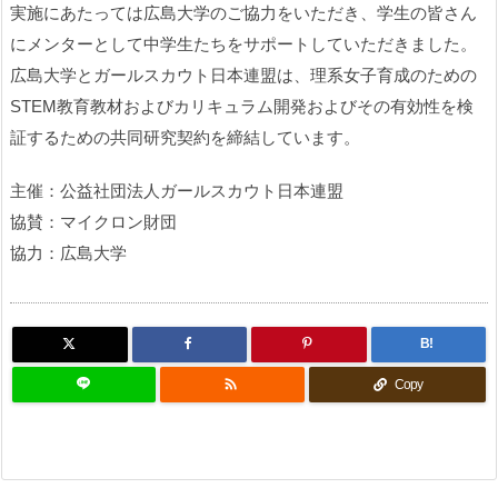
実施にあたっては広島大学のご協力をいただき、学生の皆さん
にメンターとして中学生たちをサポートしていただきました。
広島大学とガールスカウト日本連盟は、理系女子育成のための
STEM教育教材およびカリキュラム開発およびその有効性を検
証するための共同研究契約を締結しています。
主催：公益社団法人ガールスカウト日本連盟
協賛：マイクロン財団
協力：広島大学
B!

Copy