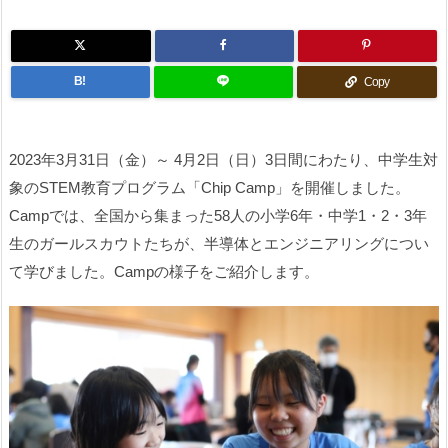
B!
Copy
2023年3月31日（金）～ 4月2日（日）3日間にわたり、中学生対
象のSTEM教育プログラム「Chip Camp」を開催しました。
Campでは、全国から集まった58人の小学6年・中学1・2・3年
生のガールスカウトたちが、半導体とエンジニアリングについ
て学びました。Campの様子をご紹介します。