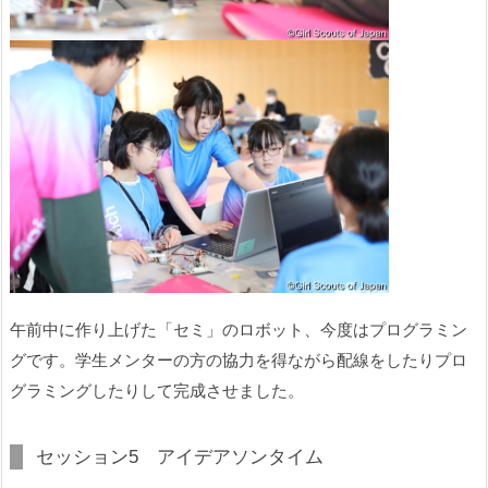
午前中に作り上げた「セミ」のロボット、今度はプログラミン
グです。学生メンターの方の協力を得ながら配線をしたりプロ
グラミングしたりして完成させました。
セッション5 アイデアソンタイム