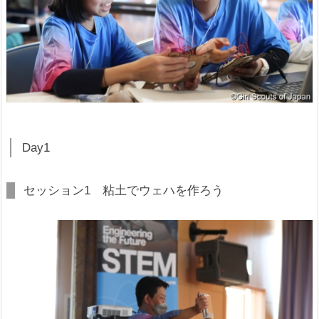
Day1
セッション1 粘土でウェハを作ろう