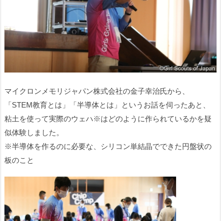
マイクロンメモリジャパン株式会社の金子幸治氏から、
「STEM教育とは」「半導体とは」というお話を伺ったあと、
粘土を使って実際のウェハ※はどのように作られているかを疑
似体験しました。
※半導体を作るのに必要な、シリコン単結晶でできた円盤状の
板のこと