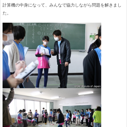
計算機の中身になって、みんなで協力しながら問題を解きまし
た。