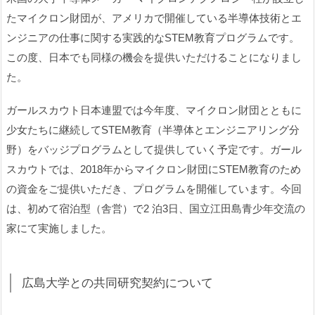
たマイクロン財団が、アメリカで開催している半導体技術とエ
ンジニアの仕事に関する実践的なSTEM教育プログラムです。
この度、日本でも同様の機会を提供いただけることになりまし
た。
ガールスカウト日本連盟では今年度、マイクロン財団とともに
少女たちに継続してSTEM教育（半導体とエンジニアリング分
野）をバッジプログラムとして提供していく予定です。ガール
スカウトでは、2018年からマイクロン財団にSTEM教育のため
の資金をご提供いただき、プログラムを開催しています。今回
は、初めて宿泊型（舎営）で2 泊3日、国立江田島青少年交流の
家にて実施しました。
広島大学との共同研究契約について