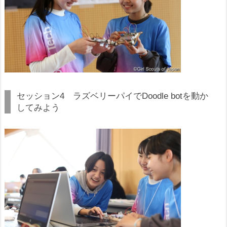
セッション4 ラズベリーパイでDoodle botを動か
してみよう