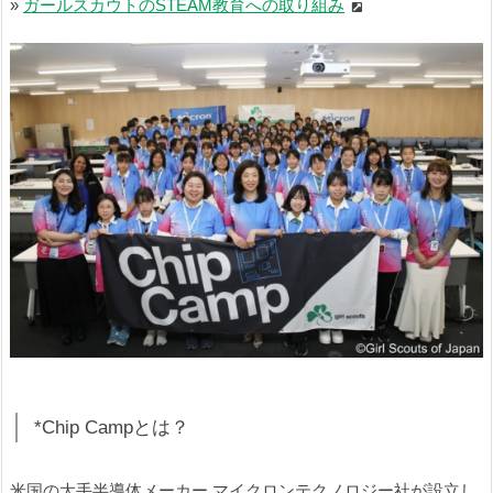
»
ガールスカウトのSTEAM教育への取り組み
*Chip Campとは？
米国の大手半導体メーカー マイクロンテクノロジー社が設立し