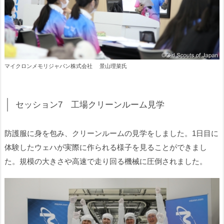
マイクロンメモリジャパン株式会社 景山理菜氏
セッション7 工場クリーンルーム見学
防護服に身を包み、クリーンルームの見学をしました。1日目に
体験したウェハが実際に作られる様子を見ることができまし
た。規模の大きさや高速で走り回る機械に圧倒されました。