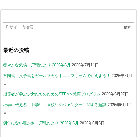
最近の投稿
穏やかな気候｜戸隠たより 2026年6月
2026年7月11日
卒園式・入学式をガールスカウトユニフォームで迎えよう！
2026年7月1
日
指導者が学ぶ少女たちのためのSTEAM教育プログラム
2026年6月27日
社会に伝える｜中学生・高校生のジェンダーに関する意識
2026年6月12
日
例年にない暖かさ｜戸隠たより 2026年5月
2026年6月5日