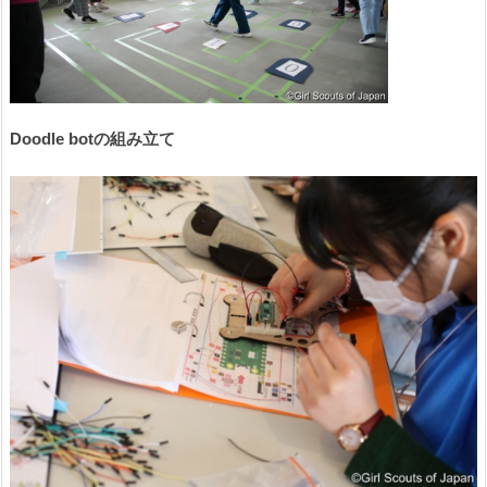
Doodle botの組み立て