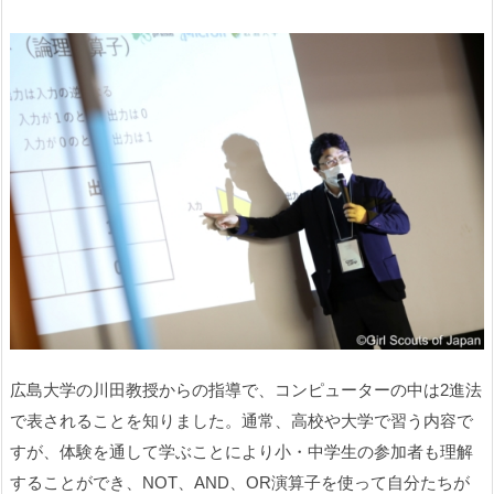
広島大学の川田教授からの指導で、コンピューターの中は2進法
で表されることを知りました。通常、高校や大学で習う内容で
すが、体験を通して学ぶことにより小・中学生の参加者も理解
することができ、NOT、AND、OR演算子を使って自分たちが