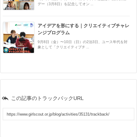
デー（3月8日）を記念してオン ...
アイデアを形にする｜クリエイティブチャレ
ンジプログラム
9月8日（金）〜10日（日）の2泊3日、ユース年代を対
象として「クリエイティブチ ...

この記事のトラックバックURL