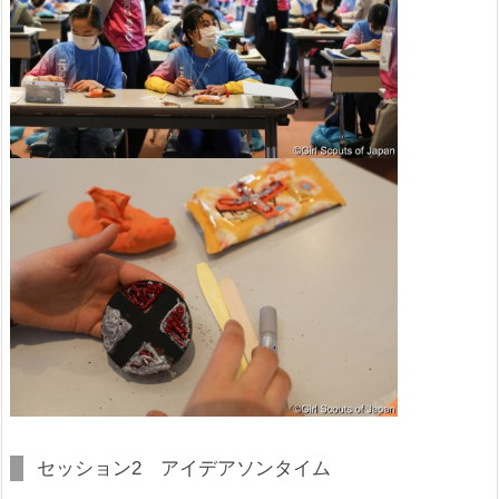
セッション2 アイデアソンタイム