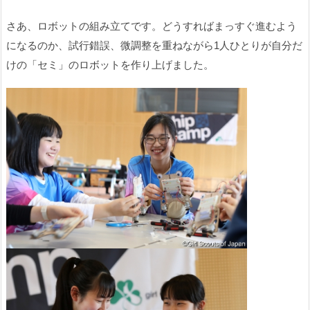
さあ、ロボットの組み立てです。どうすればまっすぐ進むよう
になるのか、試行錯誤、微調整を重ねながら1人ひとりが自分だ
けの「セミ」のロボットを作り上げました。