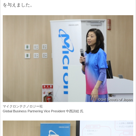
を与えました。
マイクロンテクノロジー社
Global Business Partnering Vice President 中西詩絵 氏