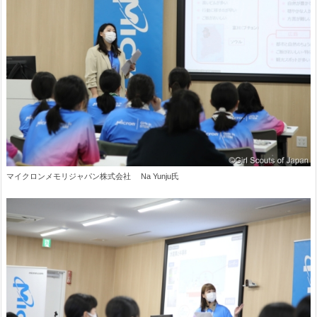
マイクロンメモリジャパン株式会社 Na Yunju氏