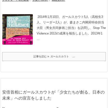
2014年1月10日、ガールスカウト5人（高校生3
人、リーダー2人）が、森まさこ内閣府特命担当
大臣（男女共同参画ご担当）を訪問し、Stop The
Violence 2013の成果を報告しました。2013年1
...
記事を読む
ガールスカウト ...
安倍首相にガールスカウトが「少女たちが創る、日本の
未来」への宣言をしました