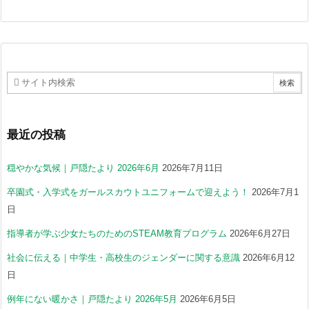
最近の投稿
穏やかな気候｜戸隠たより 2026年6月
2026年7月11日
卒園式・入学式をガールスカウトユニフォームで迎えよう！
2026年7月1
日
指導者が学ぶ少女たちのためのSTEAM教育プログラム
2026年6月27日
社会に伝える｜中学生・高校生のジェンダーに関する意識
2026年6月12
日
例年にない暖かさ｜戸隠たより 2026年5月
2026年6月5日