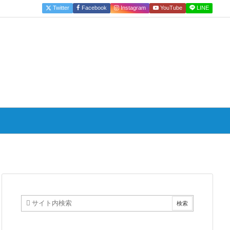
Twitter
Facebook
Instagram
YouTube
LINE