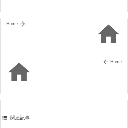


Home


Home

関連記事