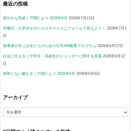
最近の投稿
穏やかな気候｜戸隠たより 2026年6月
2026年7月11日
卒園式・入学式をガールスカウトユニフォームで迎えよう！
2026年7月1
日
指導者が学ぶ少女たちのためのSTEAM教育プログラム
2026年6月27日
社会に伝える｜中学生・高校生のジェンダーに関する意識
2026年6月12
日
例年にない暖かさ｜戸隠たより 2026年5月
2026年6月5日
アーカイブ
ア
ー
カ
イ