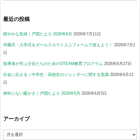
最近の投稿
穏やかな気候｜戸隠たより 2026年6月
2026年7月11日
卒園式・入学式をガールスカウトユニフォームで迎えよう！
2026年7月1
日
指導者が学ぶ少女たちのためのSTEAM教育プログラム
2026年6月27日
社会に伝える｜中学生・高校生のジェンダーに関する意識
2026年6月12
日
例年にない暖かさ｜戸隠たより 2026年5月
2026年6月5日
アーカイブ
ア
ー