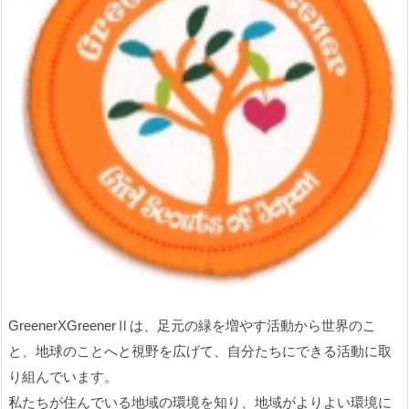
GreenerXGreenerⅡは、足元の緑を増やす活動から世界のこ
と、地球のことへと視野を広げて、自分たちにできる活動に取
り組んでいます。
私たちが住んでいる地域の環境を知り、地域がよりよい環境に