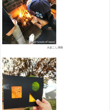
火起こし体験