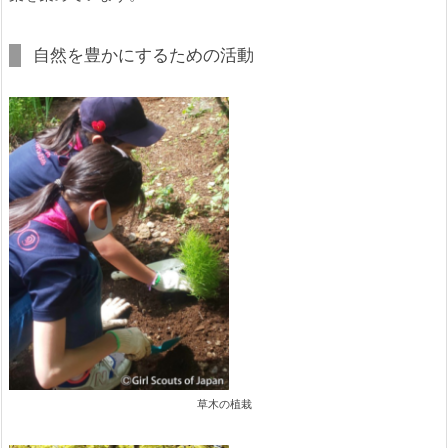
自然を豊かにするための活動
草木の植栽