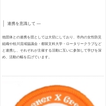
連携を意識して ―
他団体との連携を団としては大切にしており、市内の女性防災
組織や桂川流域協議会・都留文科大学・ロータリークラブなど
と連携し、それぞれが主催する活動に互いに参加して学びを深
め、活動の幅を広げています。