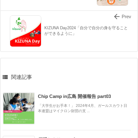

Prev
KIZUNA Day2024「自分で自分の身を守ること
ができるように」

関連記事
Chip Camp in広島 開催報告 part03
「大学生がお手本！」 2024年4月、ガールスカウト日
本連盟はマイクロン財団の支 ...