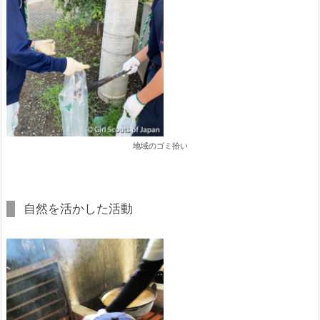
地域のゴミ拾い
自然を活かした活動