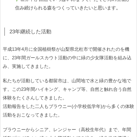
住み続けられる森をつくっていきたいと思います。
23年継続した活動
平成13年4月に全国植樹祭が山梨県北杜市で開催されたのを機
に、23年間ガールスカウト活動の中に緑の少女隊活動を組み込
み、実施してきました。
私たちが活動している都留市は、山間地で水と緑の豊かな地で
す。この23年間ハイキング、キャンプ等、自然と触れ合う自然
体験をたくさんしてきました。
活動報告をした二人もブラウニー(小学校低学年)から多くの体験
活動をおこなってきました。
ブラウニーからシニア、レンジャー（高校生年代）まで、年間