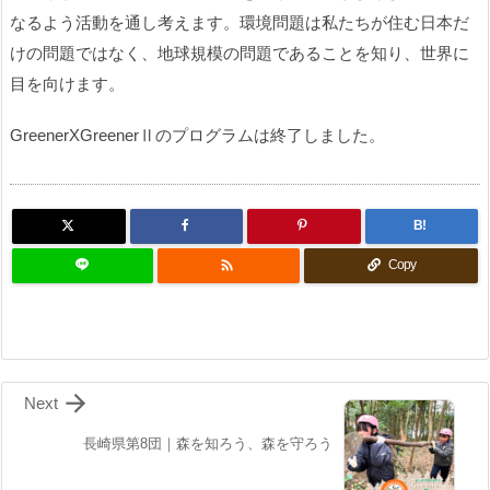
なるよう活動を通し考えます。環境問題は私たちが住む日本だ
けの問題ではなく、地球規模の問題であることを知り、世界に
目を向けます。
GreenerXGreenerⅡのプログラムは終了しました。
B!

Copy

Next
長崎県第8団｜森を知ろう、森を守ろう