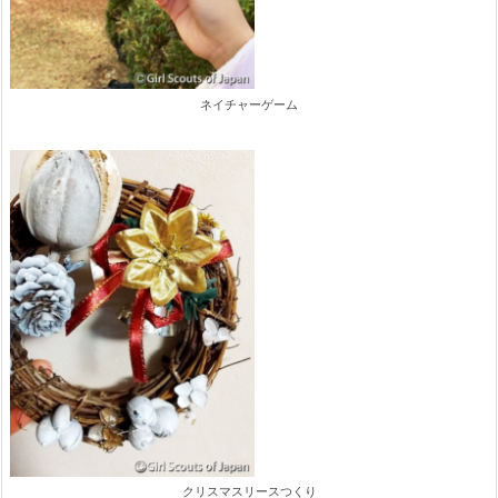
ネイチャーゲーム
クリスマスリースつくり