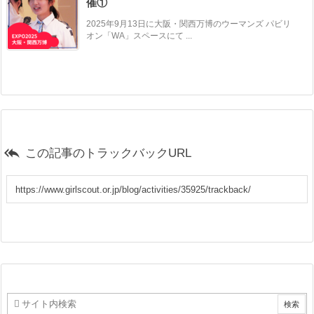
催①
2025年9月13日に大阪・関西万博のウーマンズ パビリ
オン「WA」スペースにて ...

この記事のトラックバックURL