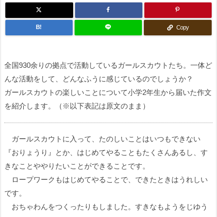
B!
Copy
全国930余りの拠点で活動しているガールスカウトたち。一体ど
んな活動をして、どんなふうに感じているのでしょうか？
ガールスカウトの楽しいことについて小学2年生から届いた作文
を紹介します。（※以下表記は原文のまま）
ガールスカウトに入って、たのしいことはいつもできない
『おりょうり』とか、はじめてやることもたくさんあるし、す
きなことややりたいことができることです。
ロープワークもはじめてやることで、できたときはうれしい
です。
おちゃわんをつくったりもしました。すきなもようをじゆう