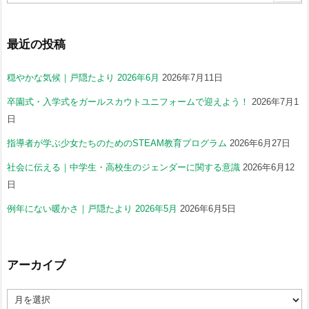
最近の投稿
穏やかな気候｜戸隠たより 2026年6月
2026年7月11日
卒園式・入学式をガールスカウトユニフォームで迎えよう！
2026年7月1
日
指導者が学ぶ少女たちのためのSTEAM教育プログラム
2026年6月27日
社会に伝える｜中学生・高校生のジェンダーに関する意識
2026年6月12
日
例年にない暖かさ｜戸隠たより 2026年5月
2026年6月5日
アーカイブ
ア
ー