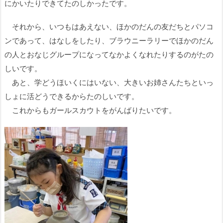
にかいたりできてたのしかったです。
それから、いつもはあえない、ほかのだんの友だちとパソコ
ンであって、はなしをしたり、ブラウニーラリーでほかのだん
の人とおなじグループになってなかよくなれたりするのがたの
しいです。
あと、学どうほいくにはいない、大きいお姉さんたちといっ
しょに活どうできるからたのしいです。
これからもガールスカウトをがんばりたいです。