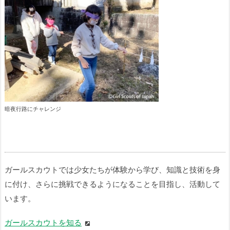
暗夜行路にチャレンジ
ガールスカウトでは少女たちが体験から学び、知識と技術を身
に付け、さらに挑戦できるようになることを目指し、活動して
います。
ガールスカウトを知る