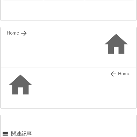


Home


Home

関連記事