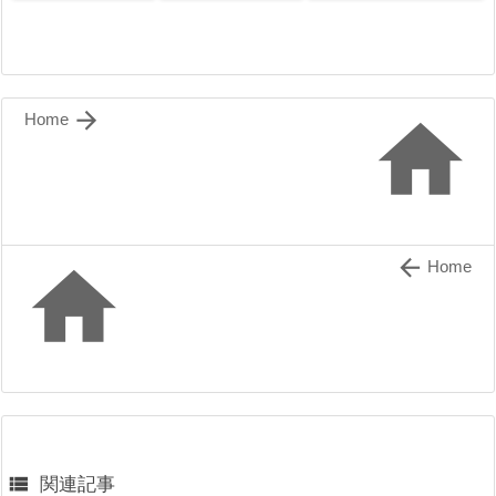


Home


Home

関連記事