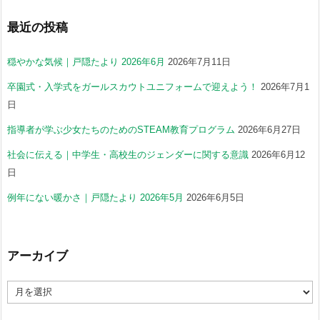
最近の投稿
穏やかな気候｜戸隠たより 2026年6月
2026年7月11日
卒園式・入学式をガールスカウトユニフォームで迎えよう！
2026年7月1
日
指導者が学ぶ少女たちのためのSTEAM教育プログラム
2026年6月27日
社会に伝える｜中学生・高校生のジェンダーに関する意識
2026年6月12
日
例年にない暖かさ｜戸隠たより 2026年5月
2026年6月5日
アーカイブ
ア
ー
カ